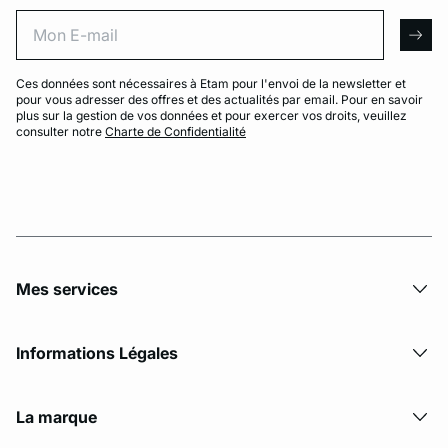
Mon E-mail
arro
Ces données sont nécessaires à Etam pour l'envoi de la newsletter et
pour vous adresser des offres et des actualités par email. Pour en savoir
plus sur la gestion de vos données et pour exercer vos droits, veuillez
consulter notre
Charte de Confidentialité
Mes services
Informations Légales
La marque