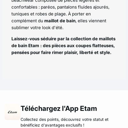
beachwear
composée de pièces légères et
confortables : paréos, pantalons fluides ajourés,
tuniques et robes de plage. À porter en
complément du
maillot de bain
, elles viennent
sublimer votre look d'été.
Laissez-vous séduire par la collection de maillots
de bain Etam : des pièces aux coupes flatteuses,
pensées pour faire rimer plaisir, liberté et style.
Téléchargez l'App Etam
Collectez des points, découvrez votre statut et
bénéficiez d'avantages exclusifs !