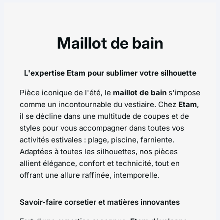
Maillot de bain
L'expertise Etam pour sublimer votre silhouette
Pièce iconique de l'été, le
maillot de bain
s'impose
comme un incontournable du vestiaire. Chez
Etam
,
il se décline dans une multitude de coupes et de
styles pour vous accompagner dans toutes vos
activités estivales : plage, piscine, farniente.
Adaptées à toutes les silhouettes, nos pièces
allient élégance, confort et technicité, tout en
offrant une allure raffinée, intemporelle.
Savoir-faire corsetier et matières innovantes