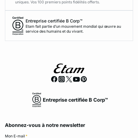
uniques. Vos 100 premiers points fidélités offerts.
Entreprise certifiée B Corp™
Etam fait partie d’un mouvement mondial qui œuvre au
service des humains et du vivant.
Entreprise certifiée B Corp™
Abonnez-vous à notre newsletter
Mon E-mail
*