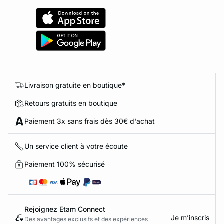
Livraison gratuite en boutique*
Retours gratuits en boutique
Paiement 3x sans frais dès 30€ d'achat
Un service client à votre écoute
Paiement 100% sécurisé
Rejoignez Etam Connect
Je m’inscris
Des avantages exclusifs et des expériences