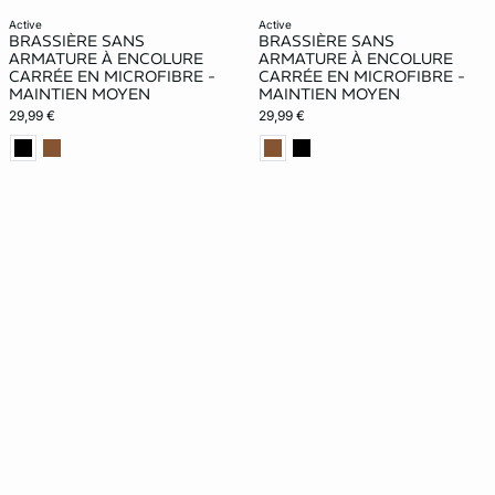
active
active
BRASSIÈRE SANS
BRASSIÈRE SANS
ARMATURE À ENCOLURE
ARMATURE À ENCOLURE
CARRÉE EN MICROFIBRE -
CARRÉE EN MICROFIBRE -
MAINTIEN MOYEN
MAINTIEN MOYEN
29,99 €
29,99 €