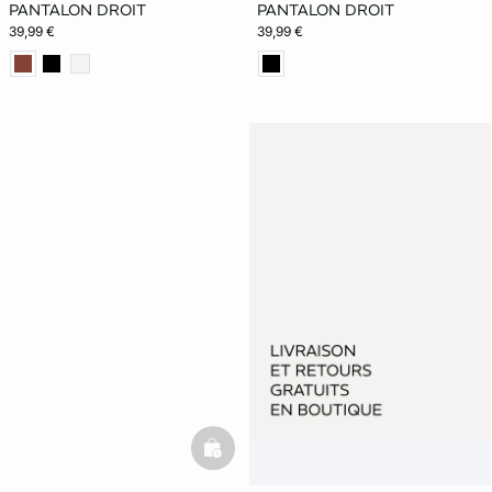
PANTALON DROIT
PANTALON DROIT
39,99 €
39,99 €
basketfull