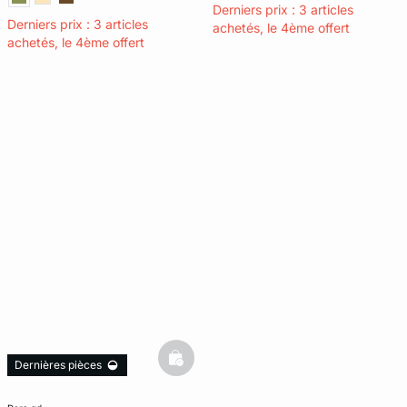
Derniers prix : 3 articles
Derniers prix : 3 articles
achetés, le 4ème offert
achetés, le 4ème offert
basketfull
Dernières pièces