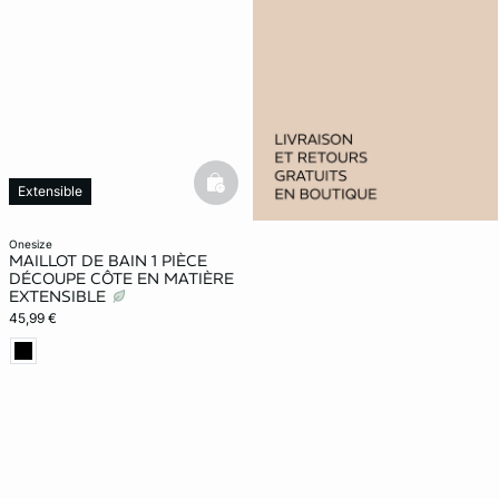
basketfull
Extensible
onesize
MAILLOT DE BAIN 1 PIÈCE
DÉCOUPE CÔTE EN MATIÈRE
EXTENSIBLE
45,99 €