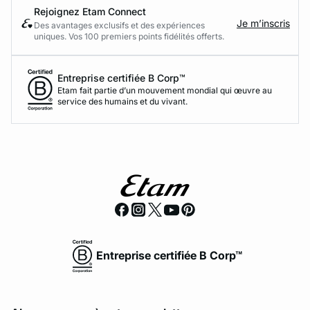
Rejoignez Etam Connect
Je m’inscris
Des avantages exclusifs et des expériences
uniques. Vos 100 premiers points fidélités offerts.
Entreprise certifiée B Corp™
Etam fait partie d’un mouvement mondial qui œuvre au
service des humains et du vivant.
Entreprise certifiée B Corp™