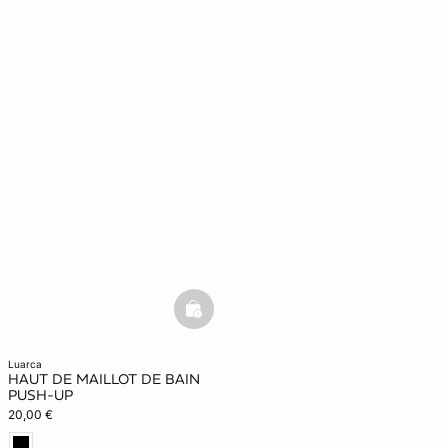
basketfull
luarca
HAUT DE MAILLOT DE BAIN
PUSH-UP
20,00 €