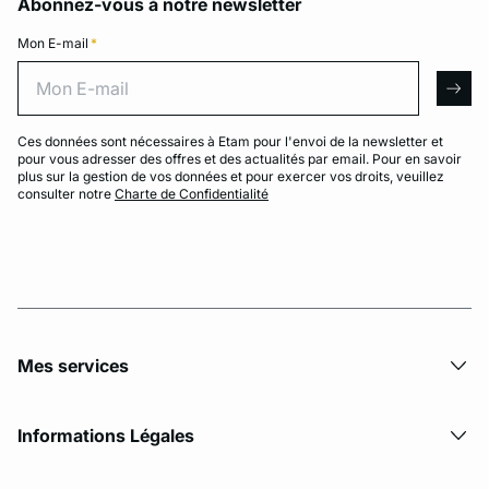
Abonnez-vous à notre newsletter
Mon E-mail
*
Mon E-mail
arro
Ces données sont nécessaires à Etam pour l'envoi de la newsletter et
pour vous adresser des offres et des actualités par email. Pour en savoir
plus sur la gestion de vos données et pour exercer vos droits, veuillez
consulter notre
Charte de Confidentialité
Mes services
Informations Légales