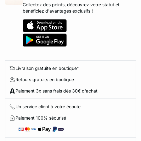
Collectez des points, découvrez votre statut et
bénéficiez d'avantages exclusifs !
Livraison gratuite en boutique*
Retours gratuits en boutique
Paiement 3x sans frais dès 30€ d'achat
Un service client à votre écoute
Paiement 100% sécurisé