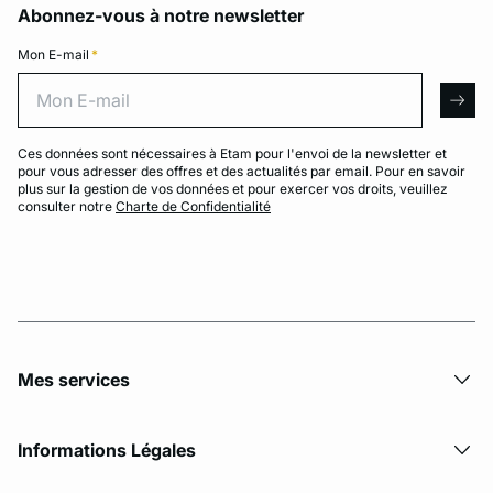
Abonnez-vous à notre newsletter
Mon E-mail
*
Mon E-mail
arro
Ces données sont nécessaires à Etam pour l'envoi de la newsletter et
pour vous adresser des offres et des actualités par email. Pour en savoir
plus sur la gestion de vos données et pour exercer vos droits, veuillez
consulter notre
Charte de Confidentialité
Mes services
Informations Légales