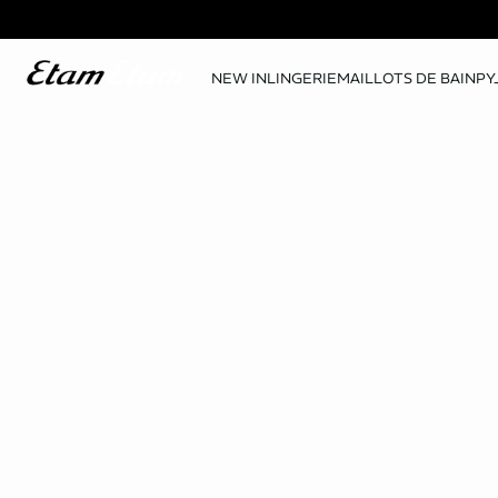
NEW IN
LINGERIE
MAILLOTS DE BAIN
PY