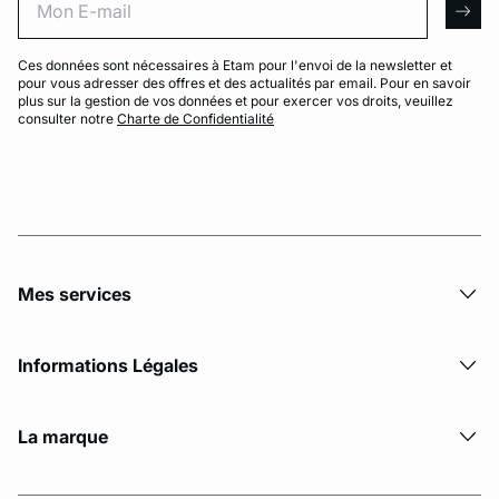
arro
Ces données sont nécessaires à Etam pour l'envoi de la newsletter et
pour vous adresser des offres et des actualités par email. Pour en savoir
plus sur la gestion de vos données et pour exercer vos droits, veuillez
consulter notre
Charte de Confidentialité
Mes services
Informations Légales
La marque