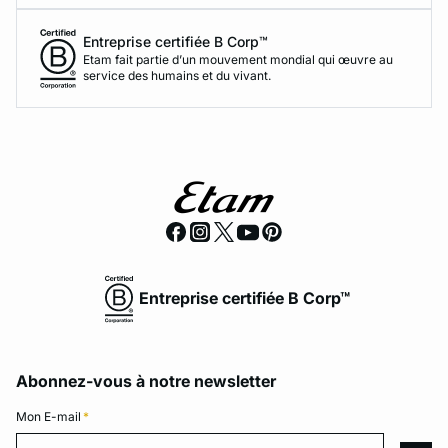
Entreprise certifiée B Corp™
Etam fait partie d’un mouvement mondial qui œuvre au
service des humains et du vivant.
Entreprise certifiée B Corp™
Abonnez-vous à notre newsletter
Mon E-mail
*
Mon E-mail