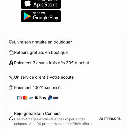
Livraison gratuite en boutique*
Retours gratuits en boutique
Paiement 3x sans frais dès 30€ d'achat
Un service client à votre écoute
Paiement 100% sécurisé
Rejoignez Etam Connect
Je m’inscris
Des avantages exclusifs et des expériences
uniques. Vos 100 premiers points fidélités offerts.