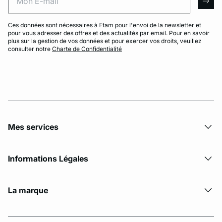
arro
Ces données sont nécessaires à Etam pour l'envoi de la newsletter et
pour vous adresser des offres et des actualités par email. Pour en savoir
plus sur la gestion de vos données et pour exercer vos droits, veuillez
consulter notre
Charte de Confidentialité
Mes services
Informations Légales
La marque