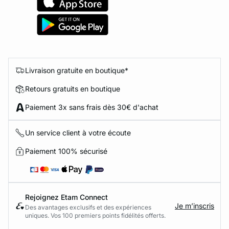
Livraison gratuite en boutique*
Retours gratuits en boutique
Paiement 3x sans frais dès 30€ d'achat
Un service client à votre écoute
Paiement 100% sécurisé
Rejoignez Etam Connect
Je m’inscris
Des avantages exclusifs et des expériences
uniques. Vos 100 premiers points fidélités offerts.