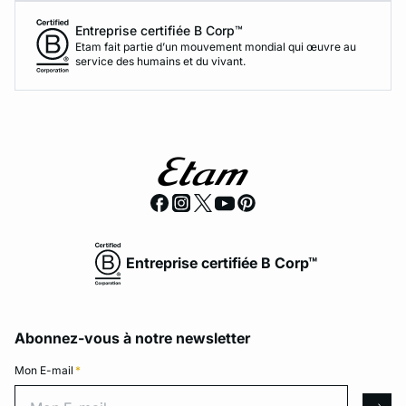
Entreprise certifiée B Corp™
Etam fait partie d’un mouvement mondial qui œuvre au
service des humains et du vivant.
Entreprise certifiée B Corp™
Abonnez-vous à notre newsletter
Mon E-mail
*
Mon E-mail