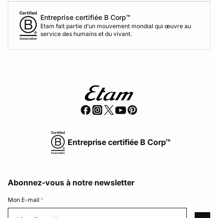
Entreprise certifiée B Corp™
Etam fait partie d’un mouvement mondial qui œuvre au
service des humains et du vivant.
Entreprise certifiée B Corp™
Abonnez-vous à notre newsletter
Mon E-mail
*
Mon E-mail