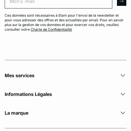
arro
Ces données sont nécessaires à Etam pour l'envoi de la newsletter et
pour vous adresser des offres et des actualités par email. Pour en savoir
plus sur la gestion de vos données et pour exercer vos droits, veuillez
consulter notre
Charte de Confidentialité
Mes services
Informations Légales
La marque