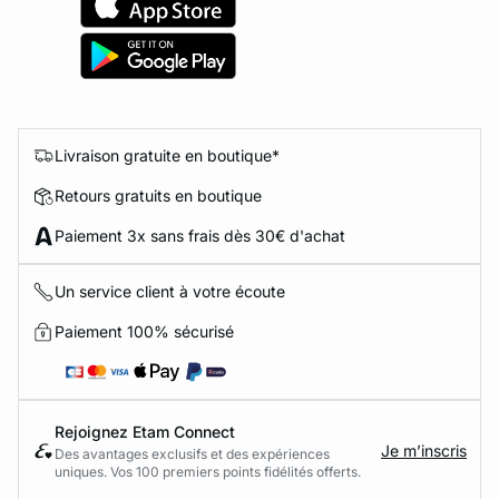
Livraison gratuite en boutique*
Retours gratuits en boutique
Paiement 3x sans frais dès 30€ d'achat
Un service client à votre écoute
Paiement 100% sécurisé
Rejoignez Etam Connect
Je m’inscris
Des avantages exclusifs et des expériences
uniques. Vos 100 premiers points fidélités offerts.