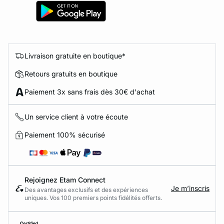
Livraison gratuite en boutique*
Retours gratuits en boutique
Paiement 3x sans frais dès 30€ d'achat
Un service client à votre écoute
Paiement 100% sécurisé
Rejoignez Etam Connect
Je m’inscris
Des avantages exclusifs et des expériences
uniques. Vos 100 premiers points fidélités offerts.