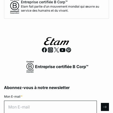
Entreprise certifiée B Corp™
Etam fait partie d’un mouvement mondial qui œuvre au
service des humains et du vivant.
Entreprise certifiée B Corp™
Abonnez-vous à notre newsletter
Mon E-mail
*
Mon E-mail
arro