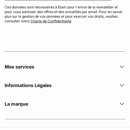
Ces données sont nécessaires à Etam pour l'envoi de la newsletter et
pour vous adresser des offres et des actualités par email. Pour en savoir
plus sur la gestion de vos données et pour exercer vos droits, veuillez
consulter notre
Charte de Confidentialité
Mes services
Informations Légales
La marque