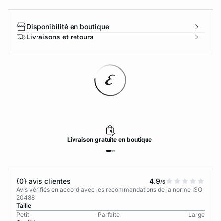
Disponibilité en boutique
Livraisons et retours
Livraison
gratuite
en boutique
{0} avis clientes
4.9
/5
Avis vérifiés en accord avec les recommandations de la norme ISO
20488
Taille
Petit
Parfaite
Large