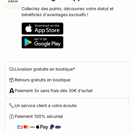
Collectez des points, découvrez votre statut et
bénéficiez d'avantages exclusifs !
Livraison gratuite en boutique*
Retours gratuits en boutique
Paiement 3x sans frais dès 30€ d'achat
Un service client à votre écoute
Paiement 100% sécurisé