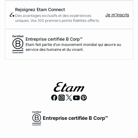
Rejoignez Etam Connect
Je m’inscris
Des avantages exclusifs et des expériences
uniques. Vos 100 premiers points fidélités offerts.
Entreprise certifiée B Corp™
Etam fait partie d’un mouvement mondial qui œuvre au
service des humains et du vivant.
Entreprise certifiée B Corp™