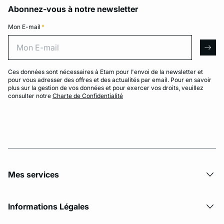
Abonnez-vous à notre newsletter
Mon E-mail
*
Mon E-mail
arro
Ces données sont nécessaires à Etam pour l'envoi de la newsletter et
pour vous adresser des offres et des actualités par email. Pour en savoir
plus sur la gestion de vos données et pour exercer vos droits, veuillez
consulter notre
Charte de Confidentialité
Mes services
Informations Légales