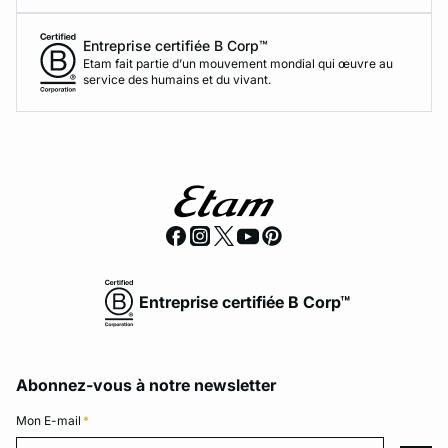
Entreprise certifiée B Corp™
Etam fait partie d’un mouvement mondial qui œuvre au
service des humains et du vivant.
Entreprise certifiée B Corp™
Abonnez-vous à notre newsletter
Mon E-mail
*
Mon E-mail