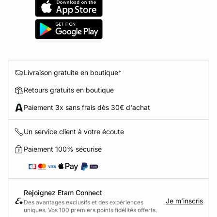
Livraison gratuite en boutique*
Retours gratuits en boutique
Paiement 3x sans frais dès 30€ d'achat
Un service client à votre écoute
Paiement 100% sécurisé
Rejoignez Etam Connect
Je m’inscris
Des avantages exclusifs et des expériences
uniques. Vos 100 premiers points fidélités offerts.