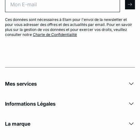
arro
Ces données sont nécessaires à Etam pour l'envoi de la newsletter et
pour vous adresser des offres et des actualités par email. Pour en savoir
plus sur la gestion de vos données et pour exercer vos droits, veuillez
consulter notre
Charte de Confidentialité
Mes services
Informations Légales
La marque