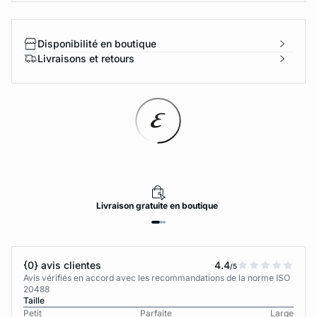
Disponibilité en boutique
Livraisons et retours
Livraison
gratuite
en boutique
{0} avis clientes
4.4
/5
Avis vérifiés en accord avec les recommandations de la norme ISO
20488
Taille
Petit
Parfaite
Large