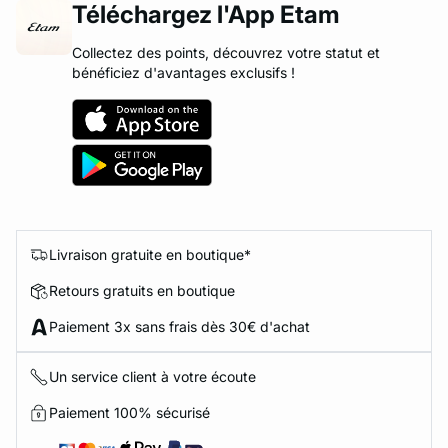
Téléchargez l'App Etam
Collectez des points, découvrez votre statut et
bénéficiez d'avantages exclusifs !
Livraison gratuite en boutique*
Retours gratuits en boutique
Paiement 3x sans frais dès 30€ d'achat
Un service client à votre écoute
Paiement 100% sécurisé