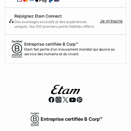
Rejoignez Etam Connect
Je m’inscris
Des avantages exclusifs et des expériences
uniques. Vos 100 premiers points fidélités offerts.
Entreprise certifiée B Corp™
Etam fait partie d’un mouvement mondial qui œuvre au
service des humains et du vivant.
Entreprise certifiée B Corp™