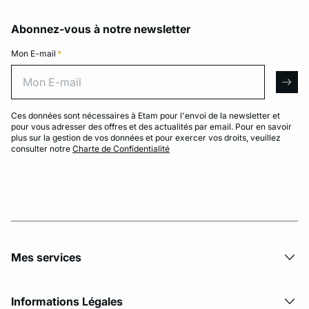
Abonnez-vous à notre newsletter
Mon E-mail
*
Mon E-mail
arro
Ces données sont nécessaires à Etam pour l'envoi de la newsletter et
pour vous adresser des offres et des actualités par email. Pour en savoir
plus sur la gestion de vos données et pour exercer vos droits, veuillez
consulter notre
Charte de Confidentialité
Mes services
Informations Légales