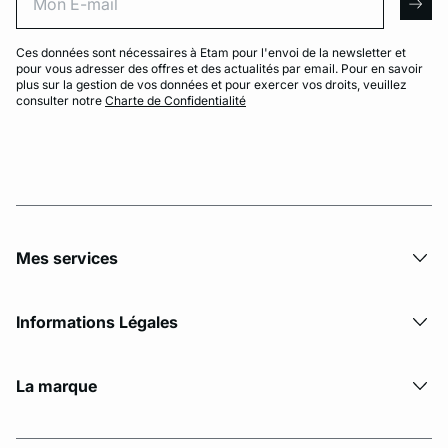
arro
Ces données sont nécessaires à Etam pour l'envoi de la newsletter et
pour vous adresser des offres et des actualités par email. Pour en savoir
plus sur la gestion de vos données et pour exercer vos droits, veuillez
consulter notre
Charte de Confidentialité
Mes services
Informations Légales
La marque