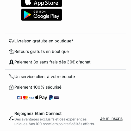
Livraison gratuite en boutique*
Retours gratuits en boutique
Paiement 3x sans frais dès 30€ d'achat
Un service client à votre écoute
Paiement 100% sécurisé
Rejoignez Etam Connect
Je m’inscris
Des avantages exclusifs et des expériences
uniques. Vos 100 premiers points fidélités offerts.