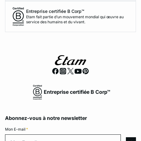
Entreprise certifiée B Corp™
Etam fait partie d’un mouvement mondial qui œuvre au
service des humains et du vivant.
Entreprise certifiée B Corp™
Abonnez-vous à notre newsletter
Mon E-mail
*
Mon E-mail