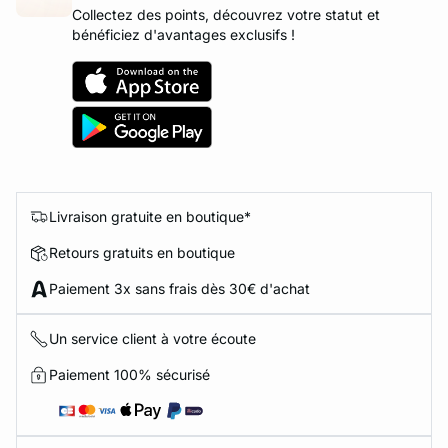
Collectez des points, découvrez votre statut et
bénéficiez d'avantages exclusifs !
Livraison gratuite en boutique*
Retours gratuits en boutique
Paiement 3x sans frais dès 30€ d'achat
Un service client à votre écoute
Paiement 100% sécurisé