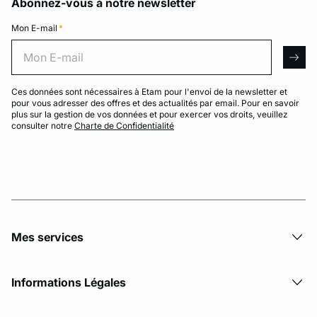
Abonnez-vous à notre newsletter
Mon E-mail
*
Mon E-mail
arro
Ces données sont nécessaires à Etam pour l'envoi de la newsletter et
pour vous adresser des offres et des actualités par email. Pour en savoir
plus sur la gestion de vos données et pour exercer vos droits, veuillez
consulter notre
Charte de Confidentialité
Mes services
Informations Légales