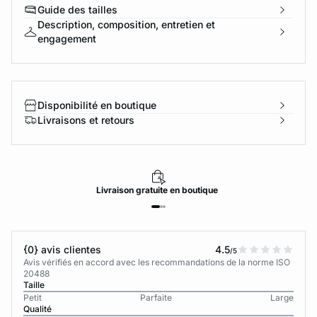
Guide des tailles
Description, composition, entretien et
engagement
Disponibilité en boutique
Livraisons et retours
Livraison
gratuite
en boutique
{0} avis clientes
4.5
/5
Avis vérifiés en accord avec les recommandations de la norme ISO
20488
Taille
Petit
Parfaite
Large
Qualité