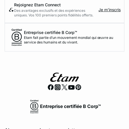
Rejoignez Etam Connect
Je m’inscris
Des avantages exclusifs et des expériences
uniques. Vos 100 premiers points fidélités offerts.
Entreprise certifiée B Corp™
Etam fait partie d’un mouvement mondial qui œuvre au
service des humains et du vivant.
Entreprise certifiée B Corp™