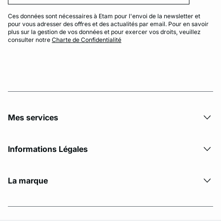
Ces données sont nécessaires à Etam pour l'envoi de la newsletter et
pour vous adresser des offres et des actualités par email. Pour en savoir
plus sur la gestion de vos données et pour exercer vos droits, veuillez
consulter notre
Charte de Confidentialité
Mes services
Informations Légales
La marque