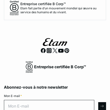
Entreprise certifiée B Corp™
Etam fait partie d’un mouvement mondial qui œuvre au
service des humains et du vivant.
Entreprise certifiée B Corp™
Abonnez-vous à notre newsletter
Mon E-mail
*
Mon E-mail
arro