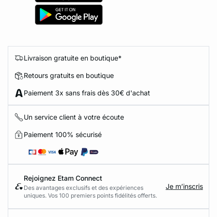
Livraison gratuite en boutique*
Retours gratuits en boutique
Paiement 3x sans frais dès 30€ d'achat
Un service client à votre écoute
Paiement 100% sécurisé
Rejoignez Etam Connect
Je m’inscris
Des avantages exclusifs et des expériences
uniques. Vos 100 premiers points fidélités offerts.