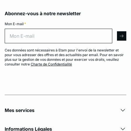
Abonnez-vous à notre newsletter
Mon E-mail
*
Mon E-mail
arro
Ces données sont nécessaires à Etam pour l'envoi de la newsletter et
pour vous adresser des offres et des actualités par email. Pour en savoir
plus sur la gestion de vos données et pour exercer vos droits, veuillez
consulter notre
Charte de Confidentialité
Mes services
Informations Légales