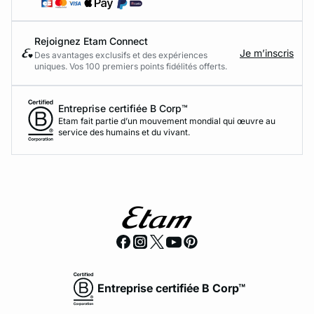
Rejoignez Etam Connect
Je m’inscris
Des avantages exclusifs et des expériences
uniques. Vos 100 premiers points fidélités offerts.
Entreprise certifiée B Corp™
Etam fait partie d’un mouvement mondial qui œuvre au
service des humains et du vivant.
Entreprise certifiée B Corp™