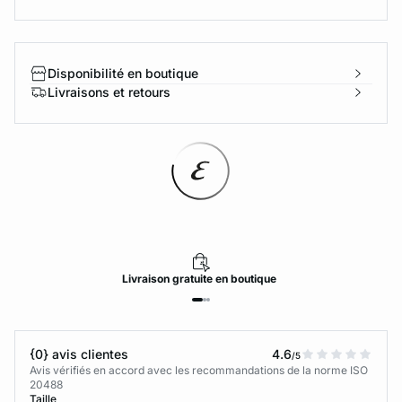
Disponibilité en boutique
Livraisons et retours
Livraison
gratuite
en boutique
{0} avis clientes
4.6
/5
Avis vérifiés en accord avec les recommandations de la norme ISO
20488
Taille