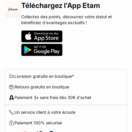
Téléchargez l'App Etam
Collectez des points, découvrez votre statut et
bénéficiez d'avantages exclusifs !
Livraison gratuite en boutique*
Retours gratuits en boutique
Paiement 3x sans frais dès 30€ d'achat
Un service client à votre écoute
Paiement 100% sécurisé