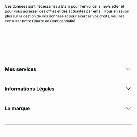
Ces données sont nécessaires à Etam pour l'envoi de la newsletter et
pour vous adresser des offres et des actualités par email. Pour en savoir
plus sur la gestion de vos données et pour exercer vos droits, veuillez
consulter notre
Charte de Confidentialité
Mes services
Informations Légales
La marque