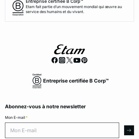
Entreprise certifiée B Corp™
Etam fait partie d’un mouvement mondial qui œuvre au
service des humains et du vivant.
Entreprise certifiée B Corp™
Abonnez-vous à notre newsletter
Mon E-mail
*
Mon E-mail
arro