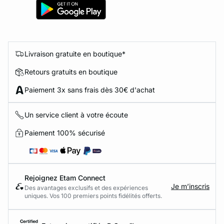
Livraison gratuite en boutique*
Retours gratuits en boutique
Paiement 3x sans frais dès 30€ d'achat
Un service client à votre écoute
Paiement 100% sécurisé
Rejoignez Etam Connect
Je m’inscris
Des avantages exclusifs et des expériences
uniques. Vos 100 premiers points fidélités offerts.