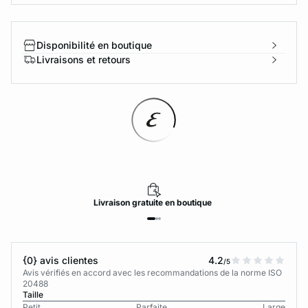
Disponibilité en boutique
Livraisons et retours
Livraison
gratuite
en boutique
{0} avis clientes
4.2
/5
Avis vérifiés en accord avec les recommandations de la norme ISO
20488
Taille
Petit
Parfaite
Large