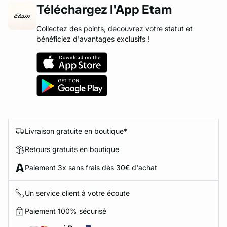
Téléchargez l'App Etam
Collectez des points, découvrez votre statut et
bénéficiez d'avantages exclusifs !
Livraison gratuite en boutique*
Retours gratuits en boutique
Paiement 3x sans frais dès 30€ d'achat
Un service client à votre écoute
Paiement 100% sécurisé