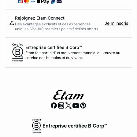
Rejoignez Etam Connect
Je m’inscris
Des avantages exclusifs et des expériences
uniques. Vos 100 premiers points fidélités offerts.
Entreprise certifiée B Corp™
Etam fait partie d’un mouvement mondial qui œuvre au
service des humains et du vivant.
Entreprise certifiée B Corp™