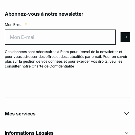
Abonnez-vous à notre newsletter
Mon E-mail
*
Mon E-mail
arro
Ces données sont nécessaires à Etam pour l'envoi de la newsletter et
pour vous adresser des offres et des actualités par email. Pour en savoir
plus sur la gestion de vos données et pour exercer vos droits, veuillez
consulter notre
Charte de Confidentialité
Mes services
Informations Légales