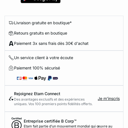
Livraison gratuite en boutique*
Retours gratuits en boutique
Paiement 3x sans frais dès 30€ d'achat
Un service client à votre écoute
Paiement 100% sécurisé
Rejoignez Etam Connect
Je m’inscris
Des avantages exclusifs et des expériences
uniques. Vos 100 premiers points fidélités offerts.
Entreprise certifiée B Corp™
Etam fait partie d’un mouvement mondial qui œuvre au