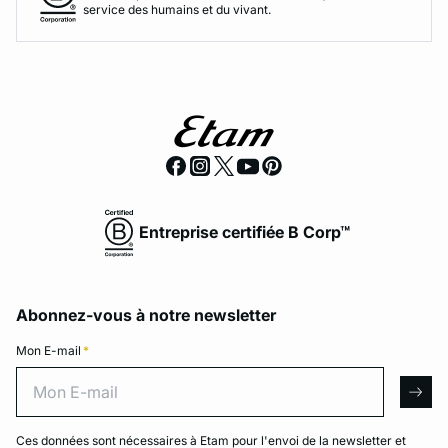
service des humains et du vivant.
Entreprise certifiée B Corp™
Abonnez-vous à notre newsletter
Mon E-mail
*
Mon E-mail
arro
Ces données sont nécessaires à Etam pour l'envoi de la newsletter et