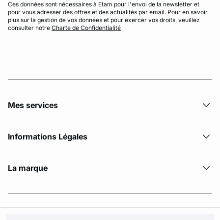
Ces données sont nécessaires à Etam pour l'envoi de la newsletter et
pour vous adresser des offres et des actualités par email. Pour en savoir
plus sur la gestion de vos données et pour exercer vos droits, veuillez
consulter notre
Charte de Confidentialité
Mes services
Informations Légales
La marque
© Copyright 2026 Etam. All Rights reserved