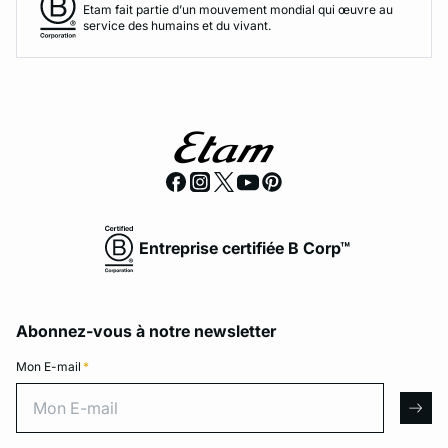
Etam fait partie d’un mouvement mondial qui œuvre au
service des humains et du vivant.
Entreprise certifiée B Corp™
Abonnez-vous à notre newsletter
Mon E-mail
*
Mon E-mail
arro