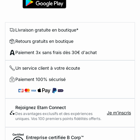
Livraison gratuite en boutique*
Retours gratuits en boutique
Paiement 3x sans frais dès 30€ d'achat
Un service client à votre écoute
Paiement 100% sécurisé
Rejoignez Etam Connect
Je m’inscris
Des avantages exclusifs et des expériences
uniques. Vos 100 premiers points fidélités offerts.
Entreprise certifiée B Corp™