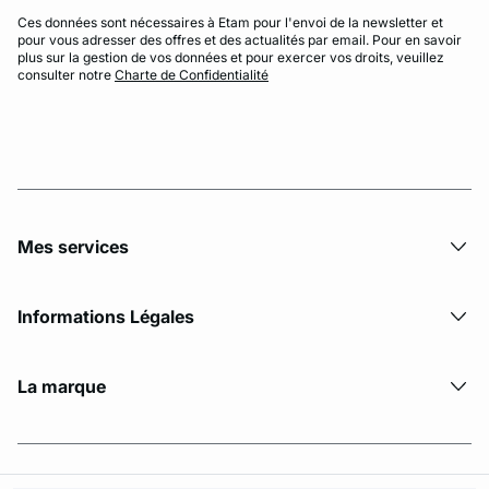
Ces données sont nécessaires à Etam pour l'envoi de la newsletter et
pour vous adresser des offres et des actualités par email. Pour en savoir
plus sur la gestion de vos données et pour exercer vos droits, veuillez
consulter notre
Charte de Confidentialité
Mes services
Informations Légales
La marque