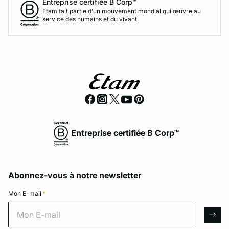
Entreprise certifiée B Corp™
Etam fait partie d’un mouvement mondial qui œuvre au
service des humains et du vivant.
Entreprise certifiée B Corp™
Abonnez-vous à notre newsletter
Mon E-mail
*
Mon E-mail
arro