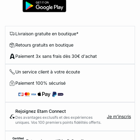
Livraison gratuite en boutique*
Retours gratuits en boutique
Paiement 3x sans frais dès 30€ d'achat
Un service client à votre écoute
Paiement 100% sécurisé
Rejoignez Etam Connect
Je m’inscris
Des avantages exclusifs et des expériences
uniques. Vos 100 premiers points fidélités offerts.