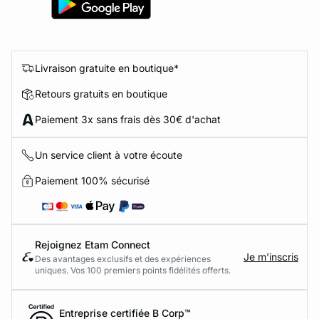
Livraison gratuite en boutique*
Retours gratuits en boutique
Paiement 3x sans frais dès 30€ d'achat
Un service client à votre écoute
Paiement 100% sécurisé
Rejoignez Etam Connect
Je m’inscris
Des avantages exclusifs et des expériences
uniques. Vos 100 premiers points fidélités offerts.
Entreprise certifiée B Corp™