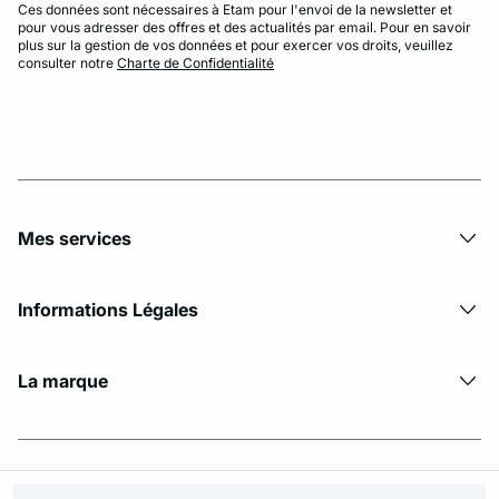
Ces données sont nécessaires à Etam pour l'envoi de la newsletter et
pour vous adresser des offres et des actualités par email. Pour en savoir
plus sur la gestion de vos données et pour exercer vos droits, veuillez
consulter notre
Charte de Confidentialité
Mes services
Informations Légales
La marque
© Copyright 2026 Etam. All Rights reserved