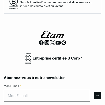
Etam fait partie d’un mouvement mondial qui œuvre au
service des humains et du vivant.
Entreprise certifiée B Corp™
Abonnez-vous à notre newsletter
Mon E-mail
*
Mon E-mail
arro