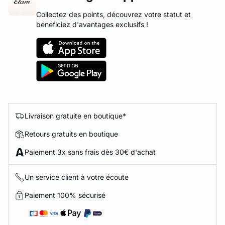
Collectez des points, découvrez votre statut et
bénéficiez d'avantages exclusifs !
Livraison gratuite en boutique*
Retours gratuits en boutique
Paiement 3x sans frais dès 30€ d'achat
Un service client à votre écoute
Paiement 100% sécurisé