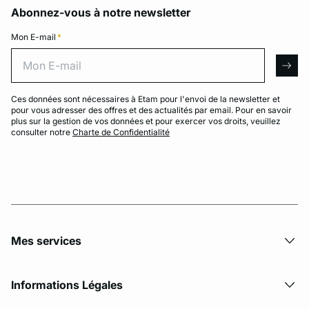
Abonnez-vous à notre newsletter
Mon E-mail
*
Mon E-mail
arro
Ces données sont nécessaires à Etam pour l'envoi de la newsletter et
pour vous adresser des offres et des actualités par email. Pour en savoir
plus sur la gestion de vos données et pour exercer vos droits, veuillez
consulter notre
Charte de Confidentialité
Mes services
Informations Légales