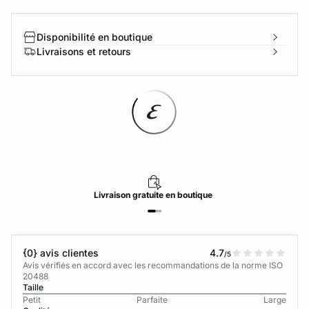
Disponibilité en boutique
Livraisons et retours
Livraison
gratuite
en boutique
{0} avis clientes
4.7
/5
Avis vérifiés en accord avec les recommandations de la norme ISO
20488
Taille
Petit
Parfaite
Large