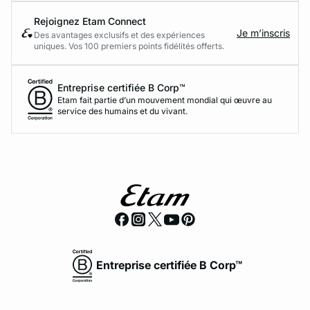
Rejoignez Etam Connect
Je m’inscris
Des avantages exclusifs et des expériences
uniques. Vos 100 premiers points fidélités offerts.
Entreprise certifiée B Corp™
Etam fait partie d’un mouvement mondial qui œuvre au
service des humains et du vivant.
Entreprise certifiée B Corp™