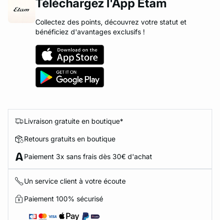
Téléchargez l'App Etam
Collectez des points, découvrez votre statut et
bénéficiez d'avantages exclusifs !
Livraison gratuite en boutique*
Retours gratuits en boutique
Paiement 3x sans frais dès 30€ d'achat
Un service client à votre écoute
Paiement 100% sécurisé