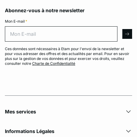
Abonnez-vous à notre newsletter
Mon E-mail
*
Mon E-mail
arro
Ces données sont nécessaires à Etam pour l'envoi de la newsletter et
pour vous adresser des offres et des actualités par email. Pour en savoir
plus sur la gestion de vos données et pour exercer vos droits, veuillez
consulter notre
Charte de Confidentialité
Mes services
Informations Légales