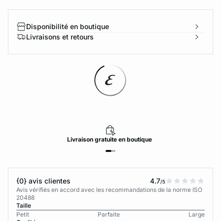
Disponibilité en boutique
Livraisons et retours
Livraison
gratuite
en boutique
{0} avis clientes
4.7
/5
Avis vérifiés en accord avec les recommandations de la norme ISO
20488
Taille
Petit
Parfaite
Large