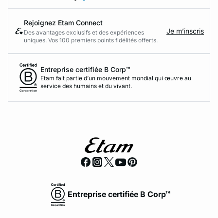
Rejoignez Etam Connect
Je m’inscris
Des avantages exclusifs et des expériences
uniques. Vos 100 premiers points fidélités offerts.
Entreprise certifiée B Corp™
Etam fait partie d’un mouvement mondial qui œuvre au
service des humains et du vivant.
Entreprise certifiée B Corp™