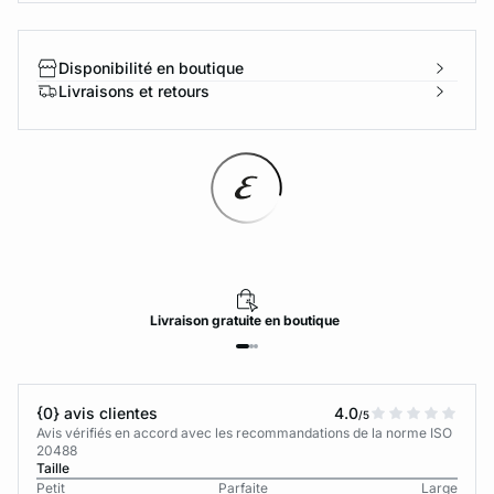
Disponibilité en boutique
Livraisons et retours
Livraison
gratuite
en boutique
{0} avis clientes
4.0
/5
Avis vérifiés en accord avec les recommandations de la norme ISO
20488
Taille
Petit
Parfaite
Large