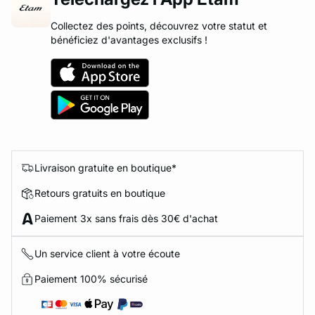
Collectez des points, découvrez votre statut et
bénéficiez d'avantages exclusifs !
Livraison gratuite en boutique*
Retours gratuits en boutique
Paiement 3x sans frais dès 30€ d'achat
Un service client à votre écoute
Paiement 100% sécurisé