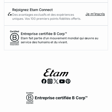
Rejoignez Etam Connect
Je m’inscris
Des avantages exclusifs et des expériences
uniques. Vos 100 premiers points fidélités offerts.
Entreprise certifiée B Corp™
Etam fait partie d’un mouvement mondial qui œuvre au
service des humains et du vivant.
Entreprise certifiée B Corp™