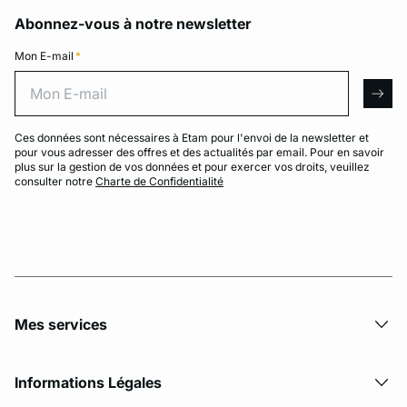
Abonnez-vous à notre newsletter
Mon E-mail
*
Mon E-mail
arro
Ces données sont nécessaires à Etam pour l'envoi de la newsletter et
pour vous adresser des offres et des actualités par email. Pour en savoir
plus sur la gestion de vos données et pour exercer vos droits, veuillez
consulter notre
Charte de Confidentialité
Mes services
Informations Légales