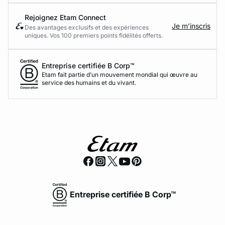
Rejoignez Etam Connect
Je m’inscris
Des avantages exclusifs et des expériences
uniques. Vos 100 premiers points fidélités offerts.
Entreprise certifiée B Corp™
Etam fait partie d’un mouvement mondial qui œuvre au
service des humains et du vivant.
Entreprise certifiée B Corp™