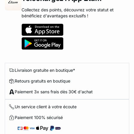
Collectez des points, découvrez votre statut et
bénéficiez d'avantages exclusifs !
Livraison gratuite en boutique*
Retours gratuits en boutique
Paiement 3x sans frais dès 30€ d'achat
Un service client à votre écoute
Paiement 100% sécurisé