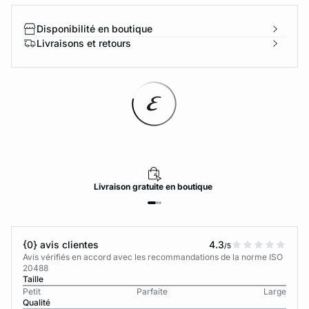
Disponibilité en boutique
Livraisons et retours
Livraison
gratuite
en boutique
{0} avis clientes
4.3
/5
Avis vérifiés en accord avec les recommandations de la norme ISO
20488
Taille
Petit
Parfaite
Large
Qualité