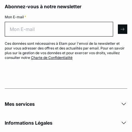
Abonnez-vous à notre newsletter
Mon E-mail
*
Mon E-mail
arro
Ces données sont nécessaires à Etam pour l'envoi de la newsletter et
pour vous adresser des offres et des actualités par email. Pour en savoir
plus sur la gestion de vos données et pour exercer vos droits, veuillez
consulter notre
Charte de Confidentialité
Mes services
Informations Légales