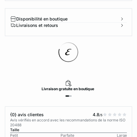
Disponibilité en boutique
Livraisons et retours
Livraison
gratuite
en boutique
{0} avis clientes
4.8
/5
Avis vérifiés en accord avec les recommandations de la norme ISO
20488
Taille
Petit
Parfaite
Large