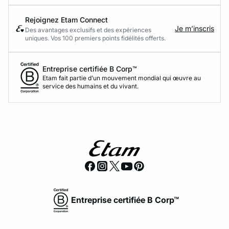
Rejoignez Etam Connect
Je m’inscris
Des avantages exclusifs et des expériences
uniques. Vos 100 premiers points fidélités offerts.
Entreprise certifiée B Corp™
Etam fait partie d’un mouvement mondial qui œuvre au
service des humains et du vivant.
Entreprise certifiée B Corp™