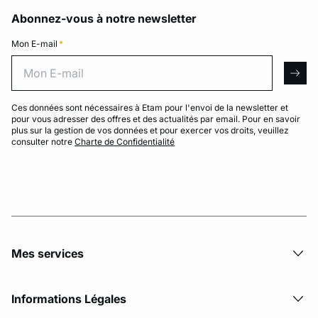
Abonnez-vous à notre newsletter
Mon E-mail
*
Mon E-mail
arro
Ces données sont nécessaires à Etam pour l'envoi de la newsletter et
pour vous adresser des offres et des actualités par email. Pour en savoir
plus sur la gestion de vos données et pour exercer vos droits, veuillez
consulter notre
Charte de Confidentialité
Mes services
Informations Légales