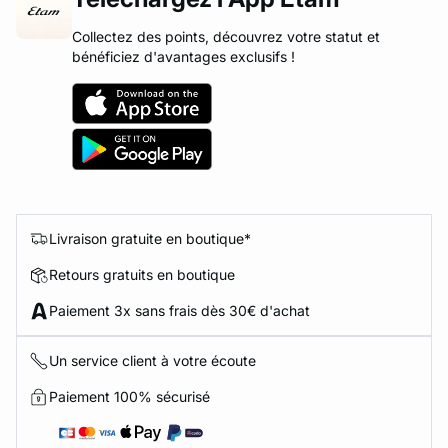
Collectez des points, découvrez votre statut et
bénéficiez d'avantages exclusifs !
Livraison gratuite en boutique*
Retours gratuits en boutique
Paiement 3x sans frais dès 30€ d'achat
Un service client à votre écoute
Paiement 100% sécurisé