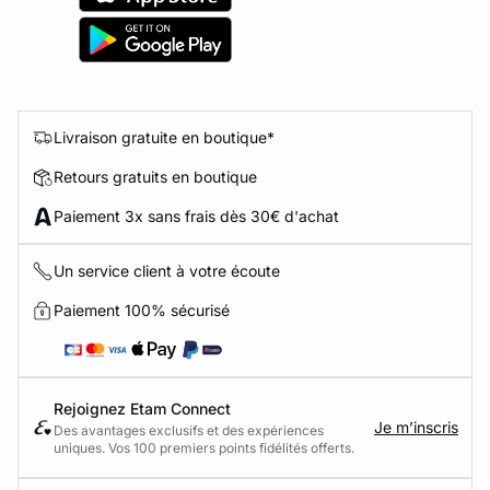
Livraison gratuite en boutique*
Retours gratuits en boutique
Paiement 3x sans frais dès 30€ d'achat
Un service client à votre écoute
Paiement 100% sécurisé
Rejoignez Etam Connect
Je m’inscris
Des avantages exclusifs et des expériences
uniques. Vos 100 premiers points fidélités offerts.