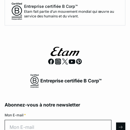
Entreprise certifiée B Corp™
Etam fait partie d’un mouvement mondial qui œuvre au
service des humains et du vivant.
Entreprise certifiée B Corp™
Abonnez-vous à notre newsletter
Mon E-mail
*
Mon E-mail
arro