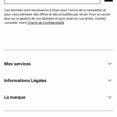
Ces données sont nécessaires à Etam pour l'envoi de la newsletter et
pour vous adresser des offres et des actualités par email. Pour en savoir
plus sur la gestion de vos données et pour exercer vos droits, veuillez
consulter notre
Charte de Confidentialité
Mes services
Informations Légales
La marque