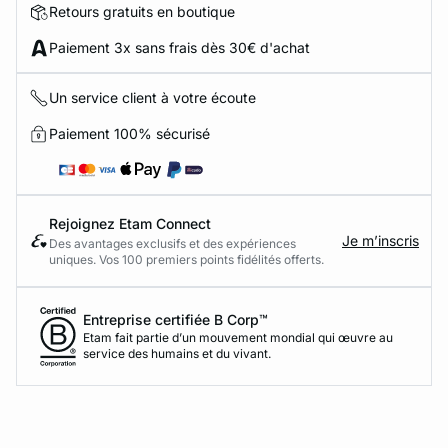
Retours gratuits en boutique
Paiement 3x sans frais dès 30€ d'achat
Un service client à votre écoute
Paiement 100% sécurisé
Rejoignez Etam Connect
Je m’inscris
Des avantages exclusifs et des expériences
uniques. Vos 100 premiers points fidélités offerts.
Entreprise certifiée B Corp™
Etam fait partie d’un mouvement mondial qui œuvre au
service des humains et du vivant.