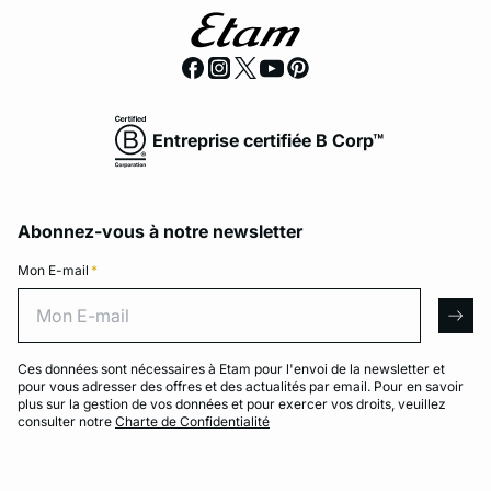
Entreprise certifiée B Corp™
Abonnez-vous à notre newsletter
Mon E-mail
*
Mon E-mail
arro
Ces données sont nécessaires à Etam pour l'envoi de la newsletter et
pour vous adresser des offres et des actualités par email. Pour en savoir
plus sur la gestion de vos données et pour exercer vos droits, veuillez
consulter notre
Charte de Confidentialité