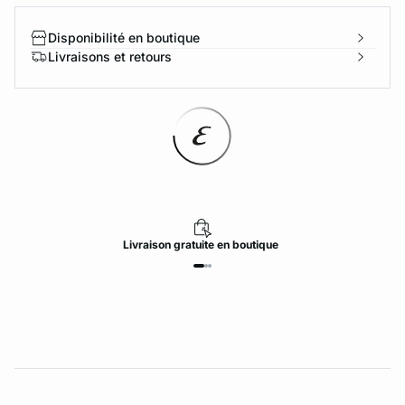
Disponibilité en boutique
Livraisons et retours
Livraison
gratuite
en boutique