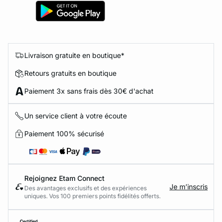
Livraison gratuite en boutique*
Retours gratuits en boutique
Paiement 3x sans frais dès 30€ d'achat
Un service client à votre écoute
Paiement 100% sécurisé
Rejoignez Etam Connect
Je m’inscris
Des avantages exclusifs et des expériences
uniques. Vos 100 premiers points fidélités offerts.