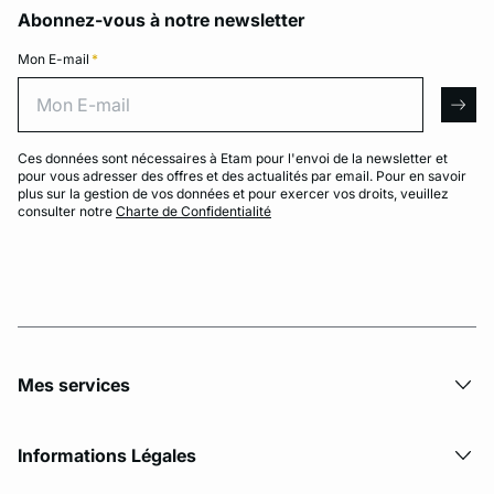
Abonnez-vous à notre newsletter
Mon E-mail
*
Mon E-mail
arro
Ces données sont nécessaires à Etam pour l'envoi de la newsletter et
pour vous adresser des offres et des actualités par email. Pour en savoir
plus sur la gestion de vos données et pour exercer vos droits, veuillez
consulter notre
Charte de Confidentialité
Mes services
Informations Légales