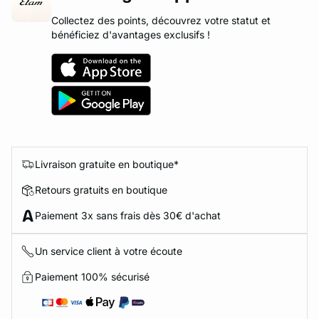
Collectez des points, découvrez votre statut et
bénéficiez d'avantages exclusifs !
Livraison gratuite en boutique*
Retours gratuits en boutique
Paiement 3x sans frais dès 30€ d'achat
Un service client à votre écoute
Paiement 100% sécurisé