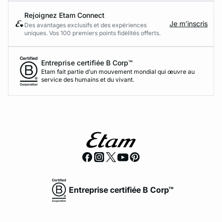
Rejoignez Etam Connect
Je m’inscris
Des avantages exclusifs et des expériences
uniques. Vos 100 premiers points fidélités offerts.
Entreprise certifiée B Corp™
Etam fait partie d’un mouvement mondial qui œuvre au
service des humains et du vivant.
Entreprise certifiée B Corp™