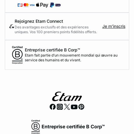
Rejoignez Etam Connect
Je m’inscris
Des avantages exclusifs et des expériences
uniques. Vos 100 premiers points fidélités offerts.
Entreprise certifiée B Corp™
Etam fait partie d’un mouvement mondial qui œuvre au
service des humains et du vivant.
Entreprise certifiée B Corp™