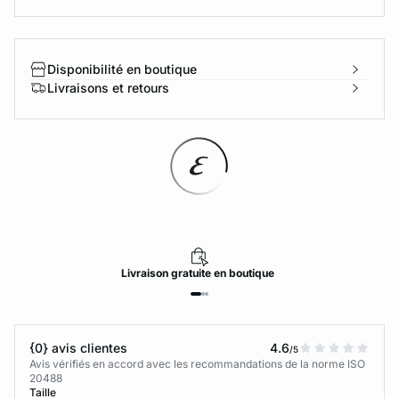
Disponibilité en boutique
Livraisons et retours
Livraison
gratuite
en boutique
{0} avis clientes
4.6
/5
Avis vérifiés en accord avec les recommandations de la norme ISO
20488
Taille