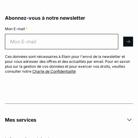
Abonnez-vous à notre newsletter
Mon E-mail
*
Mon E-mail
arro
Ces données sont nécessaires à Etam pour l'envoi de la newsletter et
pour vous adresser des offres et des actualités par email. Pour en savoir
plus sur la gestion de vos données et pour exercer vos droits, veuillez
consulter notre
Charte de Confidentialité
Mes services