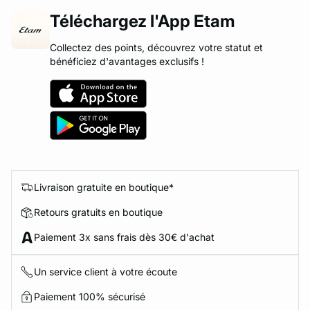
Téléchargez l'App Etam
Collectez des points, découvrez votre statut et
bénéficiez d'avantages exclusifs !
Livraison gratuite en boutique*
Retours gratuits en boutique
Paiement 3x sans frais dès 30€ d'achat
Un service client à votre écoute
Paiement 100% sécurisé