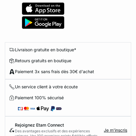
Livraison gratuite en boutique*
Retours gratuits en boutique
Paiement 3x sans frais dès 30€ d'achat
Un service client à votre écoute
Paiement 100% sécurisé
Rejoignez Etam Connect
Je m’inscris
Des avantages exclusifs et des expériences
uniques. Vos 100 premiers points fidélités offerts.