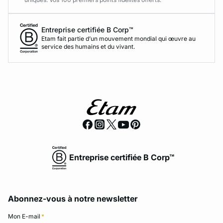
Entreprise certifiée B Corp™
Etam fait partie d’un mouvement mondial qui œuvre au
service des humains et du vivant.
Entreprise certifiée B Corp™
Abonnez-vous à notre newsletter
Mon E-mail
*