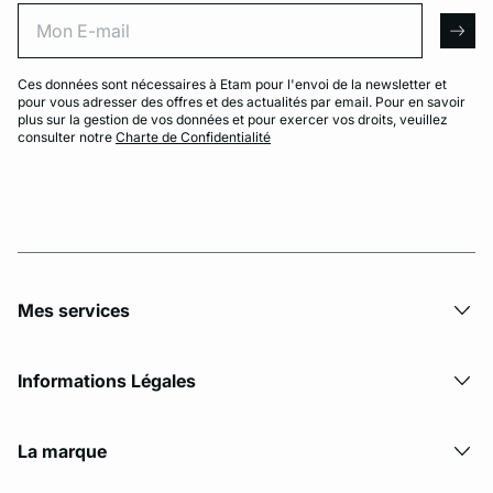
Mon E-mail
arro
Ces données sont nécessaires à Etam pour l'envoi de la newsletter et
pour vous adresser des offres et des actualités par email. Pour en savoir
plus sur la gestion de vos données et pour exercer vos droits, veuillez
consulter notre
Charte de Confidentialité
Mes services
Informations Légales
La marque