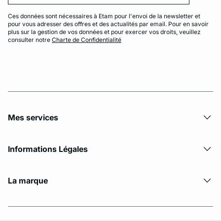
Ces données sont nécessaires à Etam pour l'envoi de la newsletter et
pour vous adresser des offres et des actualités par email. Pour en savoir
plus sur la gestion de vos données et pour exercer vos droits, veuillez
consulter notre
Charte de Confidentialité
Mes services
Informations Légales
La marque