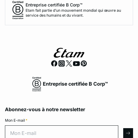
Entreprise certifiée B Corp™
Etam fait partie d’un mouvement mondial qui œuvre au
service des humains et du vivant.
Entreprise certifiée B Corp™
Abonnez-vous à notre newsletter
Mon E-mail
*
Mon E-mail
arro