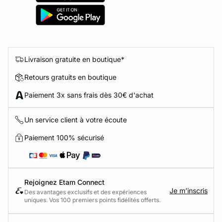
Livraison gratuite en boutique*
Retours gratuits en boutique
Paiement 3x sans frais dès 30€ d'achat
Un service client à votre écoute
Paiement 100% sécurisé
Rejoignez Etam Connect
Je m’inscris
Des avantages exclusifs et des expériences
uniques. Vos 100 premiers points fidélités offerts.