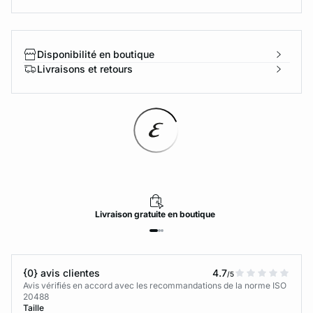
Disponibilité en boutique
Livraisons et retours
Livraison
gratuite
en boutique
{0} avis clientes
4.7
/5
Avis vérifiés en accord avec les recommandations de la norme ISO
20488
Taille