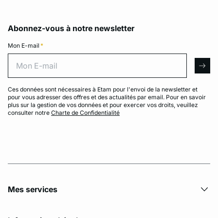
Abonnez-vous à notre newsletter
Mon E-mail
*
Mon E-mail
arro
Ces données sont nécessaires à Etam pour l'envoi de la newsletter et
pour vous adresser des offres et des actualités par email. Pour en savoir
plus sur la gestion de vos données et pour exercer vos droits, veuillez
consulter notre
Charte de Confidentialité
Mes services