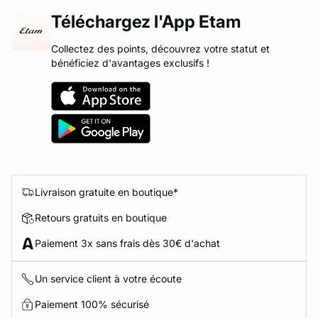
Téléchargez l'App Etam
Collectez des points, découvrez votre statut et
bénéficiez d'avantages exclusifs !
Livraison gratuite en boutique*
Retours gratuits en boutique
Paiement 3x sans frais dès 30€ d'achat
Un service client à votre écoute
Paiement 100% sécurisé