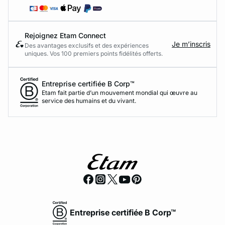
Rejoignez Etam Connect
Je m’inscris
Des avantages exclusifs et des expériences
uniques. Vos 100 premiers points fidélités offerts.
Entreprise certifiée B Corp™
Etam fait partie d’un mouvement mondial qui œuvre au
service des humains et du vivant.
Entreprise certifiée B Corp™