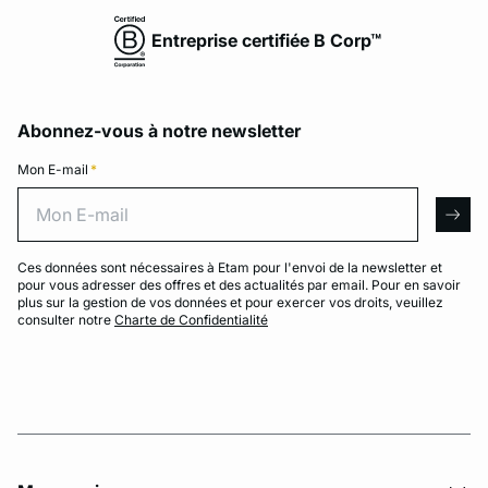
Entreprise certifiée B Corp™
Abonnez-vous à notre newsletter
Mon E-mail
*
Mon E-mail
arro
Ces données sont nécessaires à Etam pour l'envoi de la newsletter et
pour vous adresser des offres et des actualités par email. Pour en savoir
plus sur la gestion de vos données et pour exercer vos droits, veuillez
consulter notre
Charte de Confidentialité