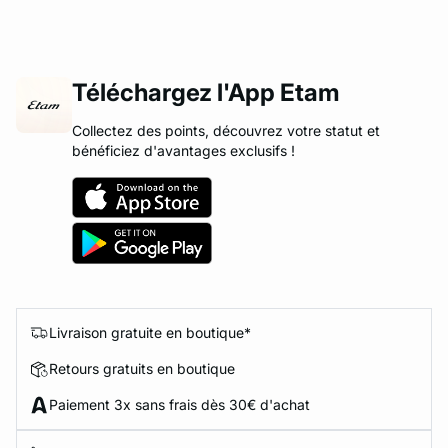
Téléchargez l'App Etam
Collectez des points, découvrez votre statut et
bénéficiez d'avantages exclusifs !
Livraison gratuite en boutique*
Retours gratuits en boutique
Paiement 3x sans frais dès 30€ d'achat