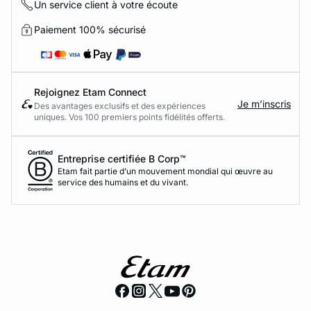
Un service client à votre écoute
Paiement 100% sécurisé
Rejoignez Etam Connect
Je m’inscris
Des avantages exclusifs et des expériences
uniques. Vos 100 premiers points fidélités offerts.
Entreprise certifiée B Corp™
Etam fait partie d’un mouvement mondial qui œuvre au
service des humains et du vivant.