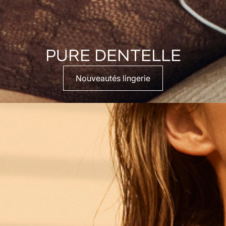
PURE DENTELLE
Nouveautés lingerie