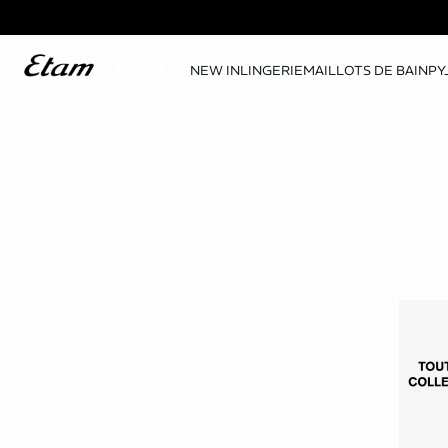
NEW IN
LINGERIE
MAILLOTS DE BAIN
PY