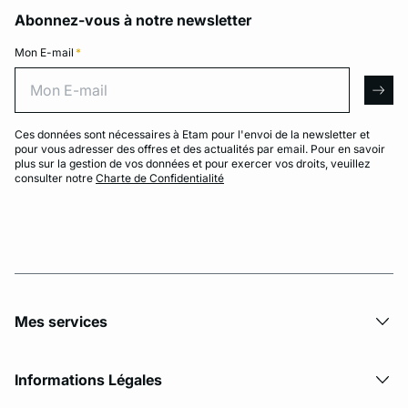
Abonnez-vous à notre newsletter
Mon E-mail
*
Mon E-mail
arro
Ces données sont nécessaires à Etam pour l'envoi de la newsletter et
pour vous adresser des offres et des actualités par email. Pour en savoir
plus sur la gestion de vos données et pour exercer vos droits, veuillez
consulter notre
Charte de Confidentialité
Mes services
Informations Légales