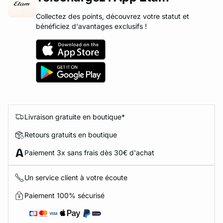
Collectez des points, découvrez votre statut et
bénéficiez d'avantages exclusifs !
Livraison gratuite en boutique*
Retours gratuits en boutique
Paiement 3x sans frais dès 30€ d'achat
Un service client à votre écoute
Paiement 100% sécurisé