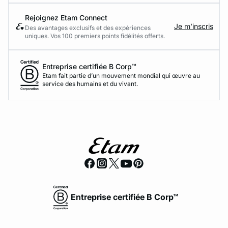
Rejoignez Etam Connect
Je m’inscris
Des avantages exclusifs et des expériences
uniques. Vos 100 premiers points fidélités offerts.
Entreprise certifiée B Corp™
Etam fait partie d’un mouvement mondial qui œuvre au
service des humains et du vivant.
Entreprise certifiée B Corp™