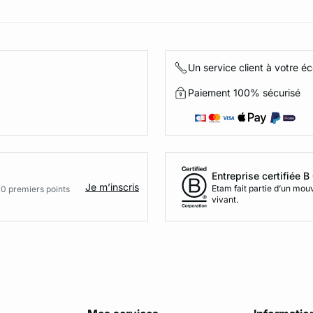
Un service client à votre é
Paiement 100% sécurisé
Entreprise certifiée 
Je m’inscris
Etam fait partie d’un mo
00 premiers points
vivant.