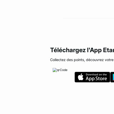
Téléchargez l'App Et
Collectez des points, découvrez votre 