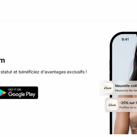
am
statut et bénéficiez d'avantages exclusifs !