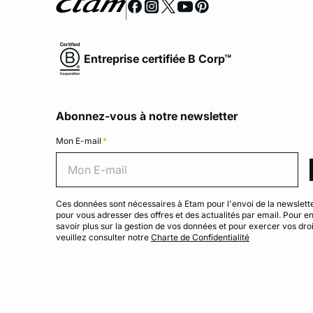
Entreprise certifiée B Corp™
Abonnez-vous à notre newsletter
Mon E-mail
*
Mon 
Ces données sont nécessaires à Etam pour l'envoi de la newslette
pour vous adresser des offres et des actualités par email. Pour e
savoir plus sur la gestion de vos données et pour exercer vos droi
veuillez consulter notre
Charte de Confidentialité