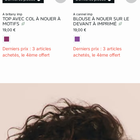
a britany imp
a cannel imp
TOP AVEC COL À NOUER À
BLOUSE À NOUER SUR LE
MOTIFS
DEVANT À IMPRIMÉ
19,00 €
19,00 €
Derniers prix : 3 articles
Derniers prix : 3 articles
achetés, le 4ème offert
achetés, le 4ème offert