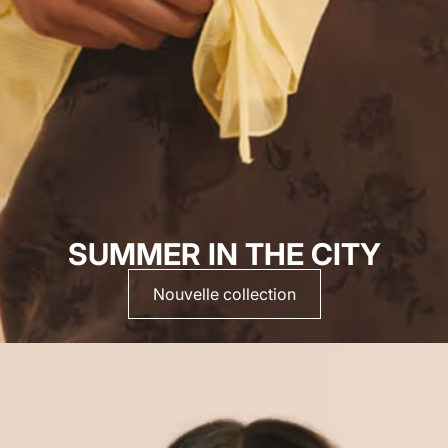
SUMMER IN THE CITY
Nouvelle collection