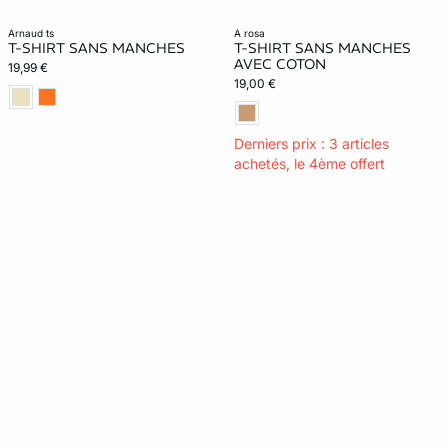
arnaud ts
a rosa
T-SHIRT SANS MANCHES
T-SHIRT SANS MANCHES
AVEC COTON
19,99 €
19,00 €
Derniers prix : 3 articles
achetés, le 4ème offert