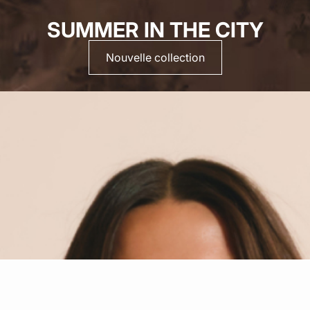
SUMMER IN THE CITY
Nouvelle collection