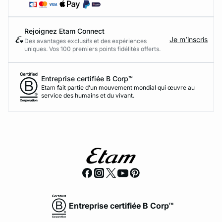
Rejoignez Etam Connect
Je m’inscris
Des avantages exclusifs et des expériences
uniques. Vos 100 premiers points fidélités offerts.
Entreprise certifiée B Corp™
Etam fait partie d’un mouvement mondial qui œuvre au
service des humains et du vivant.
Entreprise certifiée B Corp™