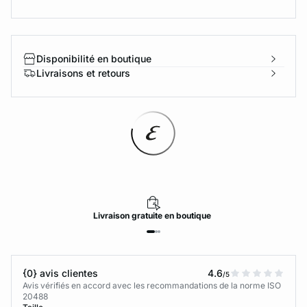
Disponibilité en boutique
Livraisons et retours
Livraison
gratuite
en boutique
{0} avis clientes
4.6
/5
Avis vérifiés en accord avec les recommandations de la norme ISO
20488