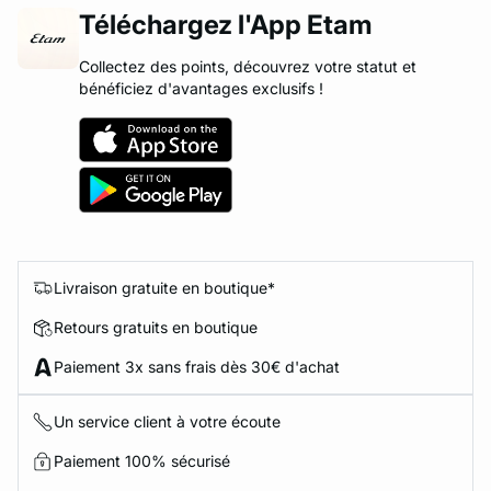
Téléchargez l'App Etam
Collectez des points, découvrez votre statut et
bénéficiez d'avantages exclusifs !
Livraison gratuite en boutique*
Retours gratuits en boutique
Paiement 3x sans frais dès 30€ d'achat
Un service client à votre écoute
Paiement 100% sécurisé