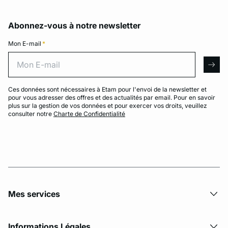
Abonnez-vous à notre newsletter
Mon E-mail
*
Mon E-mail
arro
Ces données sont nécessaires à Etam pour l'envoi de la newsletter et
pour vous adresser des offres et des actualités par email. Pour en savoir
plus sur la gestion de vos données et pour exercer vos droits, veuillez
consulter notre
Charte de Confidentialité
Mes services
Informations Légales