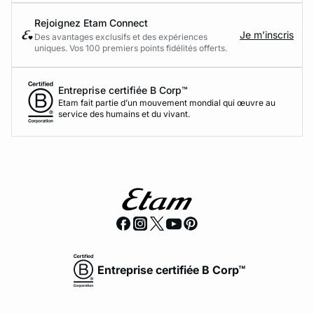
Rejoignez Etam Connect
Je m’inscris
Des avantages exclusifs et des expériences
uniques. Vos 100 premiers points fidélités offerts.
Entreprise certifiée B Corp™
Etam fait partie d’un mouvement mondial qui œuvre au
service des humains et du vivant.
Entreprise certifiée B Corp™