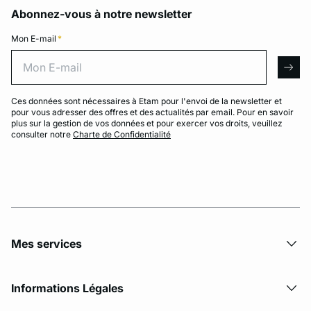
Abonnez-vous à notre newsletter
Mon E-mail
*
Mon E-mail
arro
Ces données sont nécessaires à Etam pour l'envoi de la newsletter et
pour vous adresser des offres et des actualités par email. Pour en savoir
plus sur la gestion de vos données et pour exercer vos droits, veuillez
consulter notre
Charte de Confidentialité
Mes services
Informations Légales