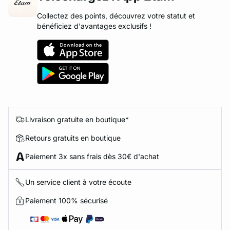
Collectez des points, découvrez votre statut et
bénéficiez d'avantages exclusifs !
Livraison gratuite en boutique*
Retours gratuits en boutique
Paiement 3x sans frais dès 30€ d'achat
Un service client à votre écoute
Paiement 100% sécurisé