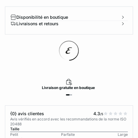
Disponibilité en boutique
Livraisons et retours
Livraison
gratuite
en boutique
{0} avis clientes
4.3
/5
Avis vérifiés en accord avec les recommandations de la norme ISO
20488
Taille
Petit
Parfaite
Large