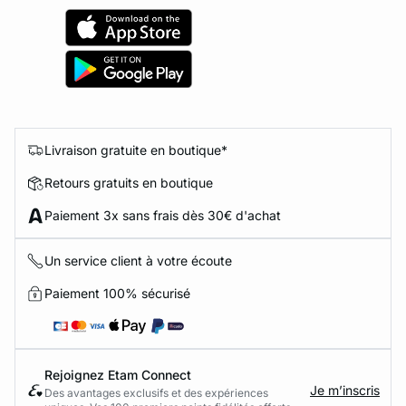
Livraison gratuite en boutique*
Retours gratuits en boutique
Paiement 3x sans frais dès 30€ d'achat
Un service client à votre écoute
Paiement 100% sécurisé
Rejoignez Etam Connect
Je m’inscris
Des avantages exclusifs et des expériences