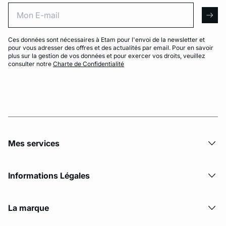
Mon E-mail
arro
Ces données sont nécessaires à Etam pour l'envoi de la newsletter et
pour vous adresser des offres et des actualités par email. Pour en savoir
plus sur la gestion de vos données et pour exercer vos droits, veuillez
consulter notre
Charte de Confidentialité
Mes services
Informations Légales
La marque