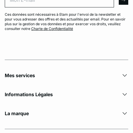
arro
Ces données sont nécessaires à Etam pour l'envoi de la newsletter et
pour vous adresser des offres et des actualités par email. Pour en savoir
plus sur la gestion de vos données et pour exercer vos droits, veuillez
consulter notre
Charte de Confidentialité
Mes services
Informations Légales
La marque