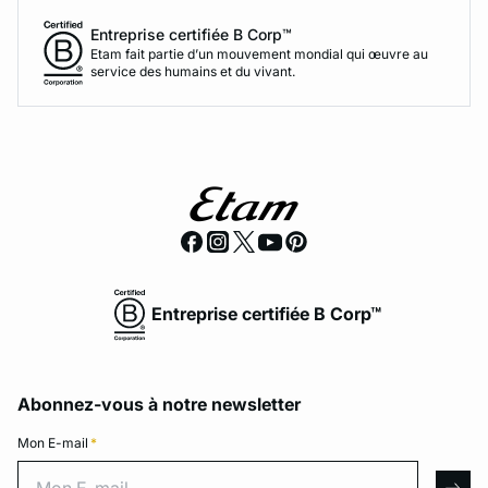
Entreprise certifiée B Corp™
Etam fait partie d’un mouvement mondial qui œuvre au
service des humains et du vivant.
Entreprise certifiée B Corp™
Abonnez-vous à notre newsletter
Mon E-mail
*
Mon E-mail