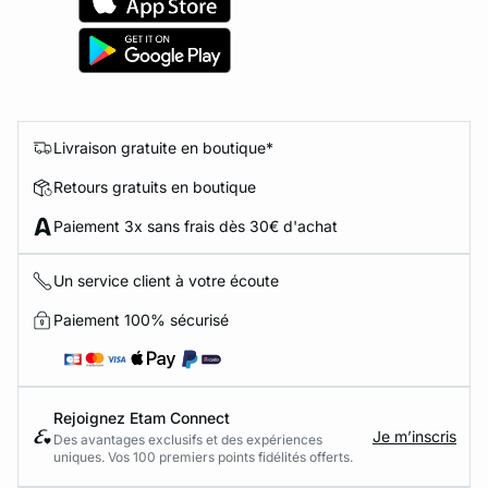
Livraison gratuite en boutique*
Retours gratuits en boutique
Paiement 3x sans frais dès 30€ d'achat
Un service client à votre écoute
Paiement 100% sécurisé
Rejoignez Etam Connect
Je m’inscris
Des avantages exclusifs et des expériences
uniques. Vos 100 premiers points fidélités offerts.