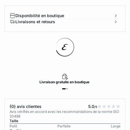
Disponibilité en boutique
Livraisons et retours
Livraison
gratuite
en boutique
{0} avis clientes
5.0
/5
Avis vérifiés en accord avec les recommandations de la norme ISO
20488
Taille
Petit
Parfaite
Large