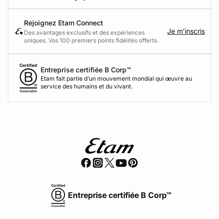
Rejoignez Etam Connect
Je m’inscris
Des avantages exclusifs et des expériences
uniques. Vos 100 premiers points fidélités offerts.
Entreprise certifiée B Corp™
Etam fait partie d’un mouvement mondial qui œuvre au
service des humains et du vivant.
Entreprise certifiée B Corp™