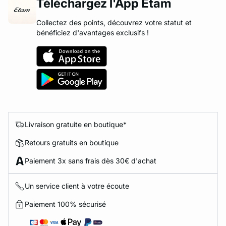
Téléchargez l'App Etam
Collectez des points, découvrez votre statut et
bénéficiez d'avantages exclusifs !
Livraison gratuite en boutique*
Retours gratuits en boutique
Paiement 3x sans frais dès 30€ d'achat
Un service client à votre écoute
Paiement 100% sécurisé