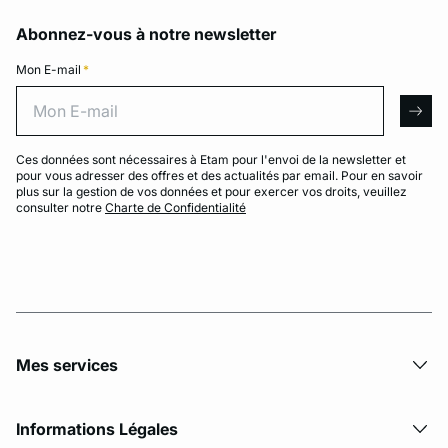
Abonnez-vous à notre newsletter
Mon E-mail
*
Mon E-mail
arro
Ces données sont nécessaires à Etam pour l'envoi de la newsletter et
pour vous adresser des offres et des actualités par email. Pour en savoir
plus sur la gestion de vos données et pour exercer vos droits, veuillez
consulter notre
Charte de Confidentialité
Mes services
Informations Légales