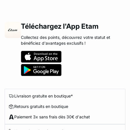
Téléchargez l'App Etam
Collectez des points, découvrez votre statut et
bénéficiez d'avantages exclusifs !
Livraison gratuite en boutique*
Retours gratuits en boutique
Paiement 3x sans frais dès 30€ d'achat