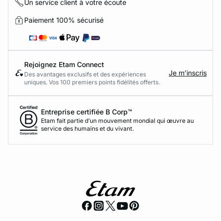
Un service client à votre écoute
Paiement 100% sécurisé
Rejoignez Etam Connect
Je m’inscris
Des avantages exclusifs et des expériences
uniques. Vos 100 premiers points fidélités offerts.
Entreprise certifiée B Corp™
Etam fait partie d’un mouvement mondial qui œuvre au
service des humains et du vivant.