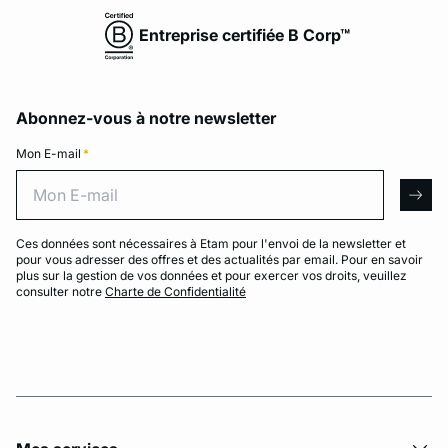
Entreprise certifiée B Corp™
Abonnez-vous à notre newsletter
Mon E-mail
*
Mon E-mail
arro
Ces données sont nécessaires à Etam pour l'envoi de la newsletter et
pour vous adresser des offres et des actualités par email. Pour en savoir
plus sur la gestion de vos données et pour exercer vos droits, veuillez
consulter notre
Charte de Confidentialité