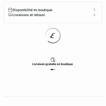
Disponibilité en boutique
Livraisons et retours
Livraison
gratuite
en boutique