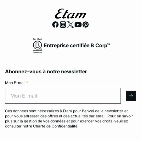
Entreprise certifiée B Corp™
Abonnez-vous à notre newsletter
Mon E-mail
*
Mon E-mail
arro
Ces données sont nécessaires à Etam pour l'envoi de la newsletter et
pour vous adresser des offres et des actualités par email. Pour en savoir
plus sur la gestion de vos données et pour exercer vos droits, veuillez
consulter notre
Charte de Confidentialité