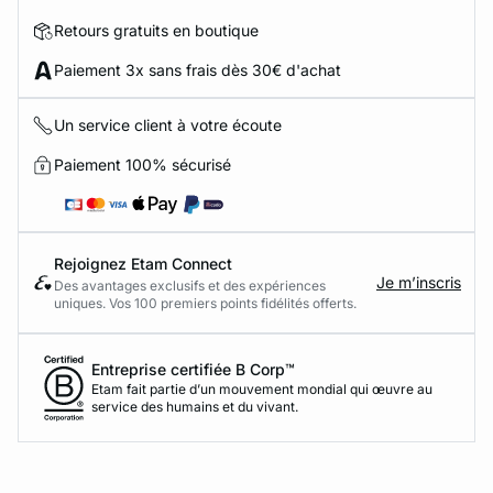
Retours gratuits en boutique
Paiement 3x sans frais dès 30€ d'achat
Un service client à votre écoute
Paiement 100% sécurisé
Rejoignez Etam Connect
Je m’inscris
Des avantages exclusifs et des expériences
uniques. Vos 100 premiers points fidélités offerts.
Entreprise certifiée B Corp™
Etam fait partie d’un mouvement mondial qui œuvre au
service des humains et du vivant.